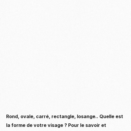
Rond, ovale, carré, rectangle, losange.. Quelle est
la forme de votre visage ? Pour le savoir et