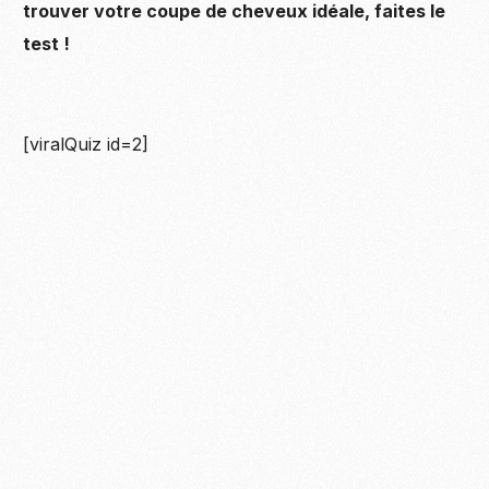
trouver votre coupe de cheveux idéale, faites le
test !
[viralQuiz id=2]