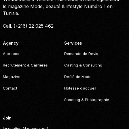
le magazine Mode, beauté & lifestyle Numéro 1 en
Tunisie.
Call. (+216) 22 025 462
Agency
Services
A propos
Demande de Devis
Recrutement & Carrières
Casting & Consulting
Magazine
Défilé de Mode
Contact
Hôtesse d’accueil
Shooting & Photographie
Join
Inscription Mannequins &