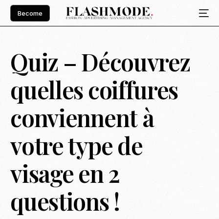
Become
Quiz – Découvrez
quelles coiffures
conviennent à
votre type de
visage en 2
questions !