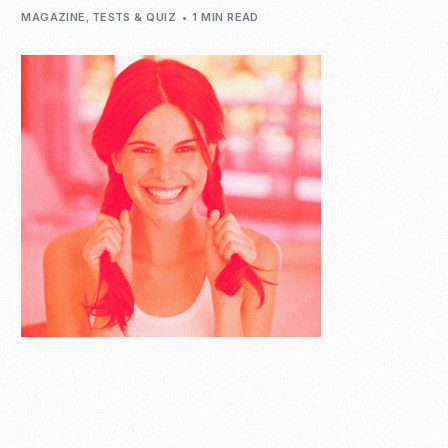
MAGAZINE
,
TESTS & QUIZ
1 MIN READ