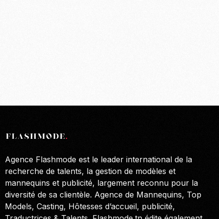
Agence Flashmode est le leader international de la
recherche de talents, la gestion de modèles et
mannequins et publicité, largement reconnu pour la
diversité de sa clientèle. Agence de Mannequins, Top
Models, Casting, Hôtesses d’accueil, publicité,
Traductrices & Talents. Flashmode.tn édite également