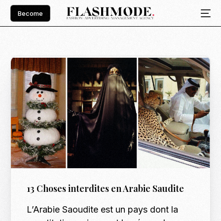
Become
13 Choses interdites en Arabie Saudite
L’Arabie Saoudite est un pays dont la