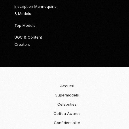
Inscription Mannequins
& Models
Top Models
UGC & Content
Creators
Accueil
Supermodels
Celebrities
Coffea Awards
Confidentialité