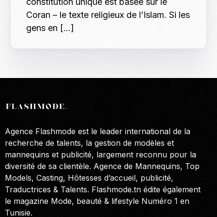
constitution unique est basée sur le
Coran – le texte religieux de l’Islam. Si les
gens en […]
Agence Flashmode est le leader international de la
recherche de talents, la gestion de modèles et
mannequins et publicité, largement reconnu pour la
diversité de sa clientèle. Agence de Mannequins, Top
Models, Casting, Hôtesses d’accueil, publicité,
Traductrices & Talents. Flashmode.tn édite également
le magazine Mode, beauté & lifestyle Numéro 1 en
Tunisie.