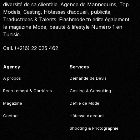
diversité de sa clientèle. Agence de Mannequins, Top
Models, Casting, Hôtesses d’accueil, publicité,
Traductrices & Talents. Flashmode.tn édite également
le magazine Mode, beauté & lifestyle Numéro 1 en
Tunisie.
Call. (+216) 22 025 462
Agency
Services
A propos
Demande de Devis
Recrutement & Carrières
Casting & Consulting
Magazine
Défilé de Mode
Contact
Hôtesse d’accueil
Shooting & Photographie