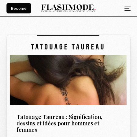
Become
Tatouage Taureau : Signification,
dessins et idées pour hommes et
femmes