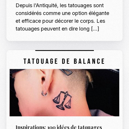
Depuis l’Antiquité, les tatouages ​​sont
considérés comme une option élégante
et efficace pour décorer le corps. Les
tatouages ​​peuvent en dire long […]
Inspirations: 100 idées de tatouages