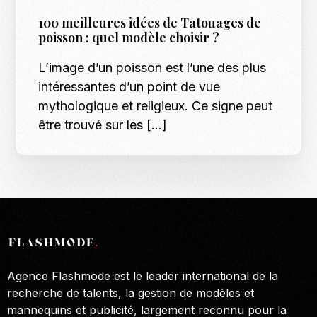
100 meilleures idées de Tatouages ​​de
poisson : quel modèle choisir ?
L’image d’un poisson est l’une des plus
intéressantes d’un point de vue
mythologique et religieux. Ce signe peut
être trouvé sur les […]
Agence Flashmode est le leader international de la
recherche de talents, la gestion de modèles et
mannequins et publicité, largement reconnu pour la