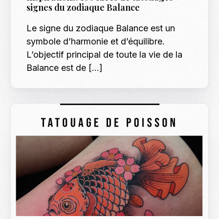
signes du zodiaque Balance
Le signe du zodiaque Balance est un
symbole d’harmonie et d’équilibre.
L’objectif principal de toute la vie de la
Balance est de […]