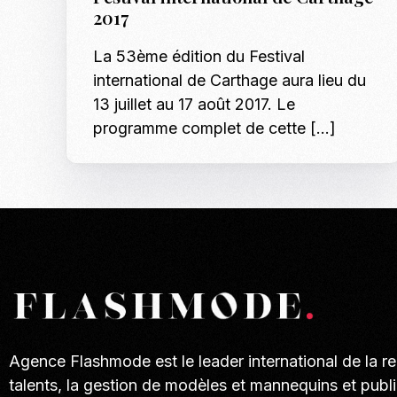
2017
La 53ème édition du Festival
international de Carthage aura lieu du
13 juillet au 17 août 2017. Le
programme complet de cette […]
Agence Flashmode est le leader international de la r
talents, la gestion de modèles et mannequins et publi