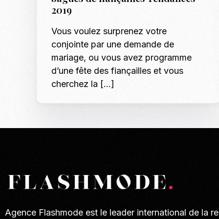
2019
Vous voulez surprenez votre
conjointe par une demande de
mariage, ou vous avez programme
d’une fête des fiançailles et vous
cherchez la […]
Agence Flashmode est le leader international de la r