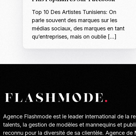
Top 10 Des Artistes Tunisiens: On
parle souvent des marques sur les
médias sociaux, des marques en tant
qu’entreprises, mais on oublie […]
Agence Flashmode est le leader international de la r
talents, la gestion de modèles et mannequins et publi
reconnu pour la diversité de sa clientèle. Agence de