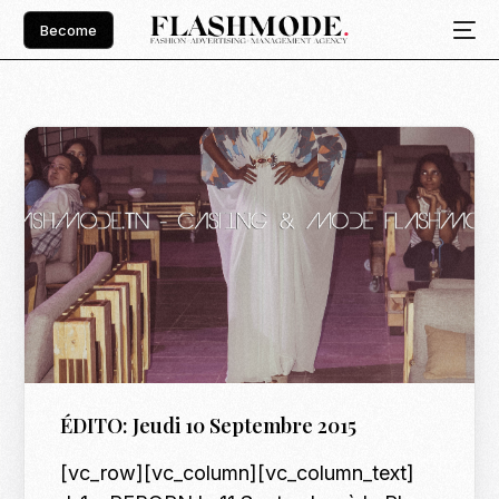
Become
ÉDITO: Jeudi 10 Septembre 2015
[vc_row][vc_column][vc_column_text]