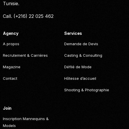
Tunisie.
Call. (+216) 22 025 462
Agency
Services
A propos
Demande de Devis
Recrutement & Carrières
Casting & Consulting
Magazine
Défilé de Mode
Contact
Hôtesse d’accueil
Shooting & Photographie
Join
Inscription Mannequins &
Models