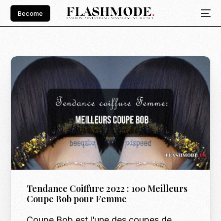
Become
Tendance Coiffure 2022 : 100 Meilleurs
Coupe Bob pour Femme
Coupe Bob est l’une des coupes de