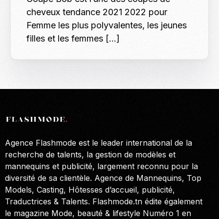
cheveux tendance 2021 2022 pour
Femme les plus polyvalentes, les jeunes
filles et les femmes […]
Agence Flashmode est le leader international de la
recherche de talents, la gestion de modèles et
mannequins et publicité, largement reconnu pour la
diversité de sa clientèle. Agence de Mannequins, Top
Models, Casting, Hôtesses d’accueil, publicité,
Traductrices & Talents. Flashmode.tn édite également
le magazine Mode, beauté & lifestyle Numéro 1 en