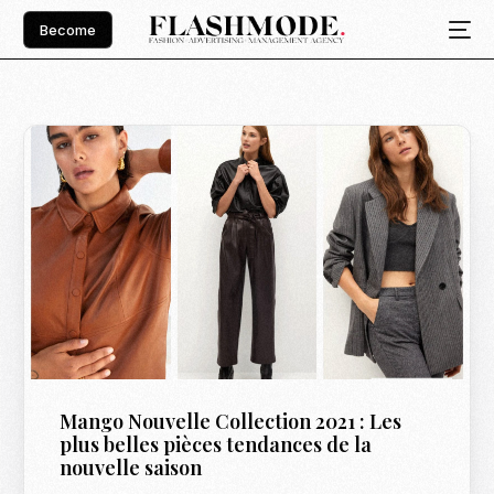
Become
Mango Nouvelle Collection 2021 : Les
plus belles pièces tendances de la
nouvelle saison