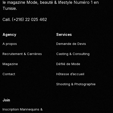
le magazine Mode, beauté & lifestyle Numéro 1 en
Tunisie.
Call. (+216) 22 025 462
Agency
Services
A propos
Demande de Devis
Recrutement & Carrières
Casting & Consulting
Magazine
Défilé de Mode
Contact
Hôtesse d’accueil
Shooting & Photographie
Join
Inscription Mannequins &