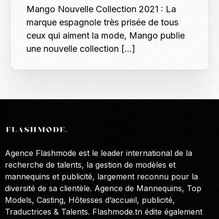
Mango Nouvelle Collection 2021 : La
marque espagnole très prisée de tous
ceux qui aiment la mode, Mango publie
une nouvelle collection […]
Agence Flashmode est le leader international de la
recherche de talents, la gestion de modèles et
mannequins et publicité, largement reconnu pour la
diversité de sa clientèle. Agence de Mannequins, Top
Models, Casting, Hôtesses d’accueil, publicité,
Traductrices & Talents. Flashmode.tn édite également