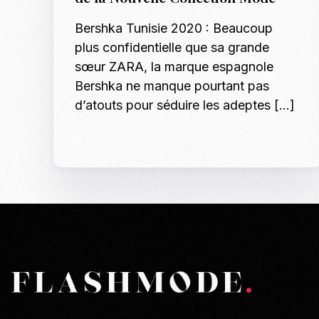
Bershka Tunisie 2020 : Beaucoup
plus confidentielle que sa grande
sœur ZARA, la marque espagnole
Bershka ne manque pourtant pas
d’atouts pour séduire les adeptes […]