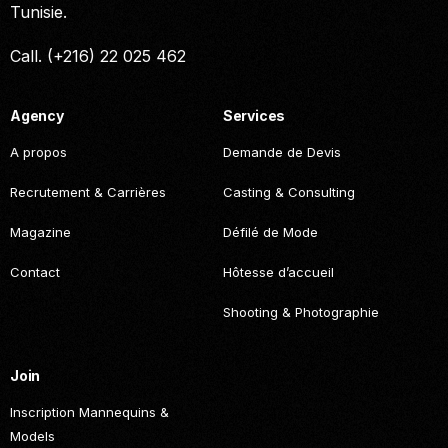
Tunisie.
Call. (+216) 22 025 462
Agency
Services
A propos
Demande de Devis
Recrutement & Carrières
Casting & Consulting
Magazine
Défilé de Mode
Contact
Hôtesse d’accueil
Shooting & Photographie
Join
Inscription Mannequins &
Models