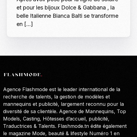
et pour les bijoux Dolce & Gabbana , la
belle Italienne Bianca Balti se transforme
en […]
Agence Flashmode est le leader international de la
recherche de talents, la gestion de modèles et
mannequins et publicité, largement reconnu pour la
diversité de sa clientèle. Agence de Mannequins, Top
Models, Casting, Hôtesses d’accueil, publicité,
Traductrices & Talents. Flashmode.tn édite également
le magazine Mode, beauté & lifestyle Numéro 1 en