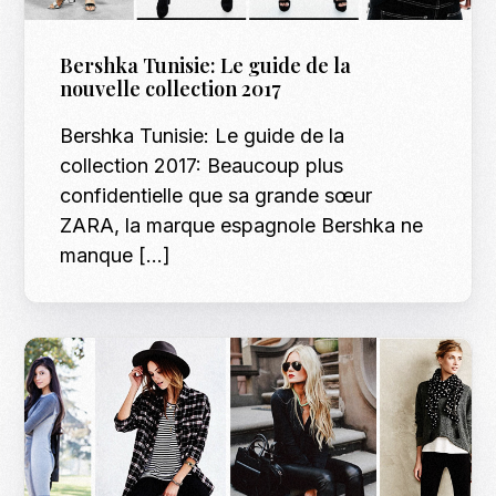
Bershka Tunisie: Le guide de la
nouvelle collection 2017
Bershka Tunisie: Le guide de la
collection 2017: Beaucoup plus
confidentielle que sa grande sœur
ZARA, la marque espagnole Bershka ne
manque […]