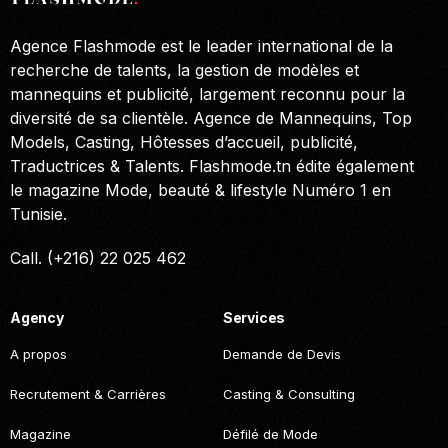
Agence Flashmode est le leader international de la
recherche de talents, la gestion de modèles et
mannequins et publicité, largement reconnu pour la
diversité de sa clientèle. Agence de Mannequins, Top
Models, Casting, Hôtesses d’accueil, publicité,
Traductrices & Talents. Flashmode.tn édite également
le magazine Mode, beauté & lifestyle Numéro 1 en
Tunisie.
Call. (+216) 22 025 462
Agency
Services
A propos
Demande de Devis
Recrutement & Carrières
Casting & Consulting
Magazine
Défilé de Mode