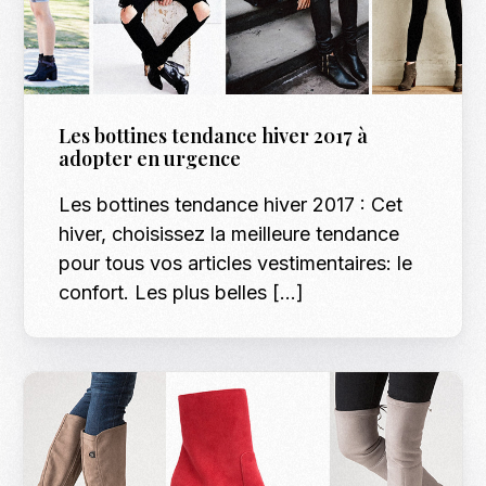
Les bottines tendance hiver 2017 à
adopter en urgence
Les bottines tendance hiver 2017 : Cet
hiver, choisissez la meilleure tendance
pour tous vos articles vestimentaires: le
confort. Les plus belles […]