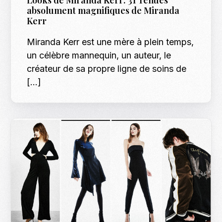
absolument magnifiques de Miranda
Kerr
Miranda Kerr est une mère à plein temps,
un célèbre mannequin, un auteur, le
créateur de sa propre ligne de soins de
[…]