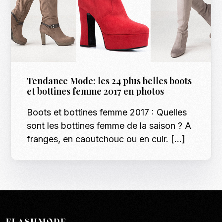
Tendance Mode: les 24 plus belles boots
et bottines femme 2017 en photos
Boots et bottines femme 2017 : Quelles
sont les bottines femme de la saison ? A
franges, en caoutchouc ou en cuir. […]