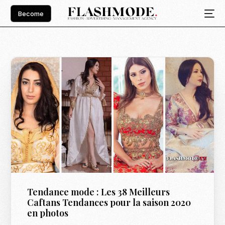
Become
Tendance mode : Les 38 Meilleurs
Caftans Tendances pour la saison 2020
en photos