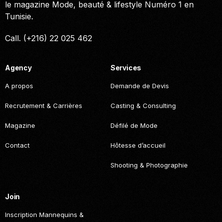
le magazine Mode, beauté & lifestyle Numéro 1 en
Tunisie.
Call. (+216) 22 025 462
Agency
Services
A propos
Demande de Devis
Recrutement & Carrières
Casting & Consulting
Magazine
Défilé de Mode
Contact
Hôtesse d’accueil
Shooting & Photographie
Join
Inscription Mannequins &