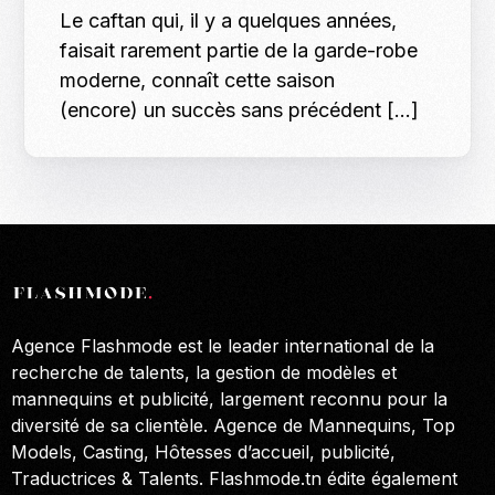
Le caftan qui, il y a quelques années,
faisait rarement partie de la garde-robe
moderne, connaît cette saison
(encore) un succès sans précédent […]
Agence Flashmode est le leader international de la
recherche de talents, la gestion de modèles et
mannequins et publicité, largement reconnu pour la
diversité de sa clientèle. Agence de Mannequins, Top
Models, Casting, Hôtesses d’accueil, publicité,
Traductrices & Talents. Flashmode.tn édite également