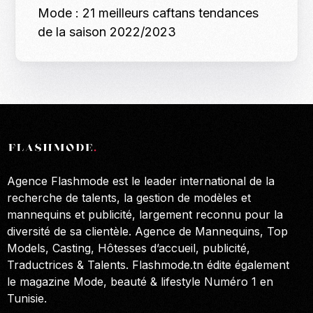
Mode : 21 meilleurs caftans tendances
de la saison 2022/2023
Agence Flashmode est le leader international de la
recherche de talents, la gestion de modèles et
mannequins et publicité, largement reconnu pour la
diversité de sa clientèle. Agence de Mannequins, Top
Models, Casting, Hôtesses d’accueil, publicité,
Traductrices & Talents. Flashmode.tn édite également
le magazine Mode, beauté & lifestyle Numéro 1 en
Tunisie.