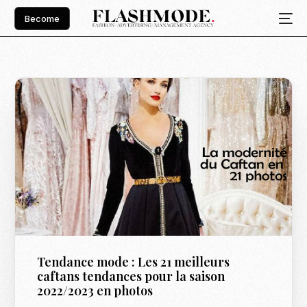
Become
Tendance mode : Les 21 meilleurs
caftans tendances pour la saison
2022/2023 en photos