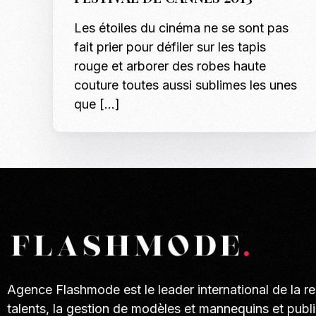
Les étoiles du cinéma ne se sont pas
fait prier pour défiler sur les tapis
rouge et arborer des robes haute
couture toutes aussi sublimes les unes
que […]
Agence Flashmode est le leader international de la r
talents, la gestion de modèles et mannequins et publi