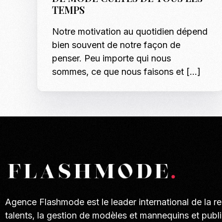
TEMPS
Notre motivation au quotidien dépend
bien souvent de notre façon de
penser. Peu importe qui nous
sommes, ce que nous faisons et […]
Agence Flashmode est le leader international de la r
talents, la gestion de modèles et mannequins et publi