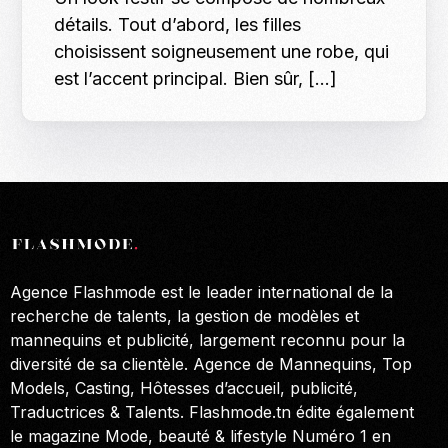
détails. Tout d’abord, les filles
choisissent soigneusement une robe, qui
est l’accent principal. Bien sûr, […]
Agence Flashmode est le leader international de la
recherche de talents, la gestion de modèles et
mannequins et publicité, largement reconnu pour la
diversité de sa clientèle. Agence de Mannequins, Top
Models, Casting, Hôtesses d’accueil, publicité,
Traductrices & Talents. Flashmode.tn édite également
le magazine Mode, beauté & lifestyle Numéro 1 en