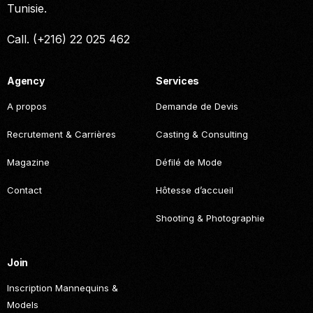
Tunisie.
Call. (+216) 22 025 462
Agency
Services
A propos
Demande de Devis
Recrutement & Carrières
Casting & Consulting
Magazine
Défilé de Mode
Contact
Hôtesse d’accueil
Shooting & Photographie
Join
Inscription Mannequins &
Models