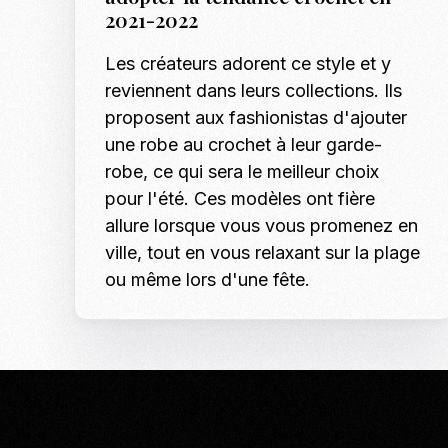
2021-2022
Les créateurs adorent ce style et y
reviennent dans leurs collections. Ils
proposent aux fashionistas d'ajouter
une robe au crochet à leur garde-
robe, ce qui sera le meilleur choix
pour l'été. Ces modèles ont fière
allure lorsque vous vous promenez en
ville, tout en vous relaxant sur la plage
ou même lors d'une fête.