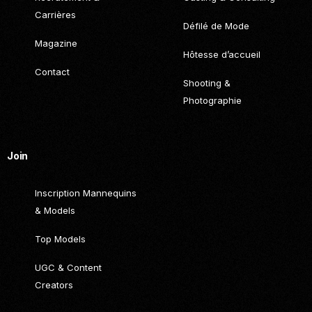
Carrières
Défilé de Mode
Magazine
Hôtesse d’accueil
Contact
Shooting &
Photographie
Join
Inscription Mannequins
& Models
Top Models
UGC & Content
Creators