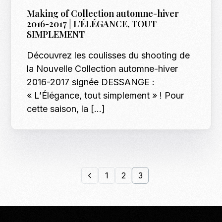
Making of Collection automne-hiver
2016-2017 | L’ÉLÉGANCE, TOUT
SIMPLEMENT
Découvrez les coulisses du shooting de
la Nouvelle Collection automne-hiver
2016-2017 signée DESSANGE :
« L’Élégance, tout simplement » ! Pour
cette saison, la […]
1
2
3