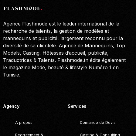
Agence Flashmode est le leader international de la
recherche de talents, la gestion de modèles et
mannequins et publicité, largement reconnu pour la
diversité de sa clientèle. Agence de Mannequins, Top
Models, Casting, Hôtesses d’accueil, publicité,
Traductrices & Talents. Flashmode.tn édite également
le magazine Mode, beauté & lifestyle Numéro 1 en
Tunisie.
Call. (+216) 22 025 462
Agency
Services
A propos
Demande de Devis
Recrutement &
Casting & Consulting