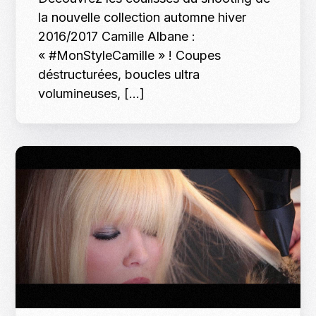
la nouvelle collection automne hiver
2016/2017 Camille Albane :
« #MonStyleCamille » ! Coupes
déstructurées, boucles ultra
volumineuses, […]