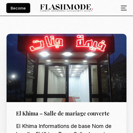
Become
El Khima – Salle de mariage couverte
El Khima Informations de base Nom de