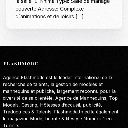
la salle: El Khima Type: Salle de mariage
couverte Adresse: Complexe
d`animations et de loisirs […]
Agence Flashmode est le leader international de la
recherche de talents, la gestion de modèles et
mannequins et publicité, largement reconnu pour la
diversité de sa clientèle. Agence de Mannequins, Top
Models, Casting, Hôtesses d’accueil, publicité,
Traductrices & Talents. Flashmode.tn édite également
le magazine Mode, beauté & lifestyle Numéro 1 en
Tunisie.