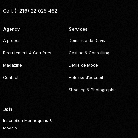
Call. (+216) 22 025 462
Agency
Services
A propos
Demande de Devis
Recrutement & Carrières
Casting & Consulting
Magazine
Défilé de Mode
Contact
Hôtesse d’accueil
Shooting & Photographie
Join
Inscription Mannequins &
Models