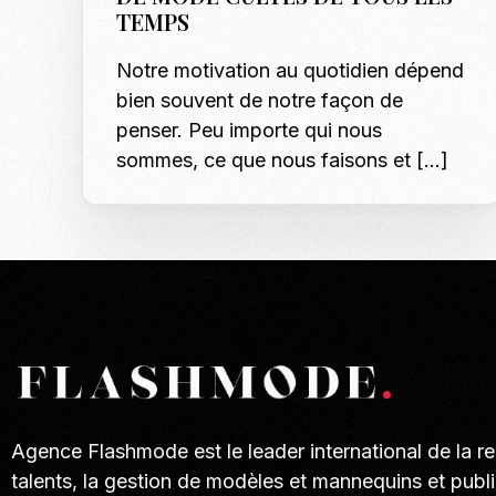
TEMPS
Notre motivation au quotidien dépend
bien souvent de notre façon de
penser. Peu importe qui nous
sommes, ce que nous faisons et […]
Agence Flashmode est le leader international de la r
talents, la gestion de modèles et mannequins et publi