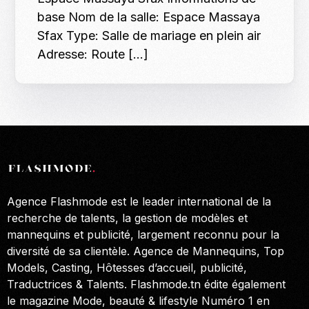
base Nom de la salle: Espace Massaya
Sfax Type: Salle de mariage en plein air
Adresse: Route […]
Agence Flashmode est le leader international de la
recherche de talents, la gestion de modèles et
mannequins et publicité, largement reconnu pour la
diversité de sa clientèle. Agence de Mannequins, Top
Models, Casting, Hôtesses d’accueil, publicité,
Traductrices & Talents. Flashmode.tn édite également
le magazine Mode, beauté & lifestyle Numéro 1 en