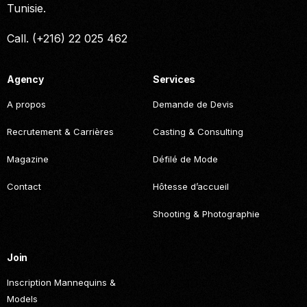
Tunisie.
Call. (+216) 22 025 462
Agency
Services
A propos
Demande de Devis
Recrutement & Carrières
Casting & Consulting
Magazine
Défilé de Mode
Contact
Hôtesse d’accueil
Shooting & Photographie
Join
Inscription Mannequins &
Models