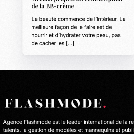
de la BB-crème
La beauté commence de l’intérieur. La
meilleure façon de le faire est de
nourrir et d’hydrater votre peau, pas
de cacher les […]
Agence Flashmode est le leader international de la r
talents, la gestion de modèles et mannequins et publi