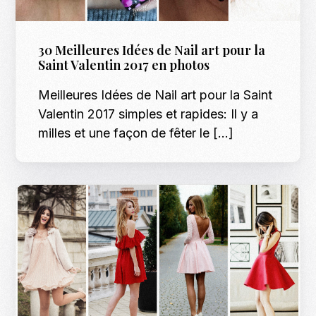
30 Meilleures Idées de Nail art pour la
Saint Valentin 2017 en photos
Meilleures Idées de Nail art pour la Saint
Valentin 2017 simples et rapides: Il y a
milles et une façon de fêter le […]