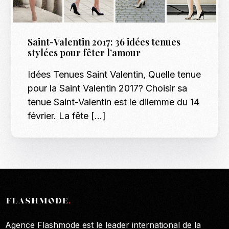
Saint-Valentin 2017: 36 idées tenues
stylées pour fêter l’amour
Idées Tenues Saint Valentin, Quelle tenue
pour la Saint Valentin 2017? Choisir sa
tenue Saint-Valentin est le dilemme du 14
février. La fête […]
Agence Flashmode est le leader international de la