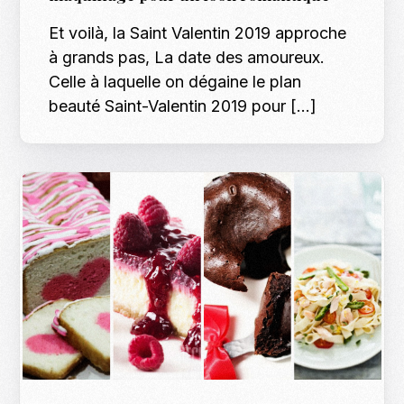
Et voilà, la Saint Valentin 2019 approche
à grands pas, La date des amoureux.
Celle à laquelle on dégaine le plan
beauté Saint-Valentin 2019 pour […]