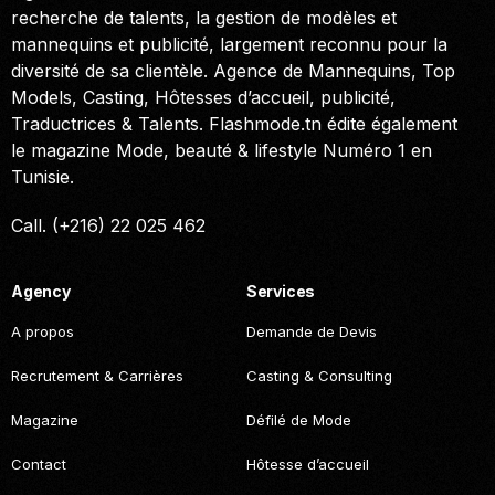
recherche de talents, la gestion de modèles et
mannequins et publicité, largement reconnu pour la
diversité de sa clientèle. Agence de Mannequins, Top
Models, Casting, Hôtesses d’accueil, publicité,
Traductrices & Talents. Flashmode.tn édite également
le magazine Mode, beauté & lifestyle Numéro 1 en
Tunisie.
Call. (+216) 22 025 462
Agency
Services
A propos
Demande de Devis
Recrutement & Carrières
Casting & Consulting
Magazine
Défilé de Mode
Contact
Hôtesse d’accueil