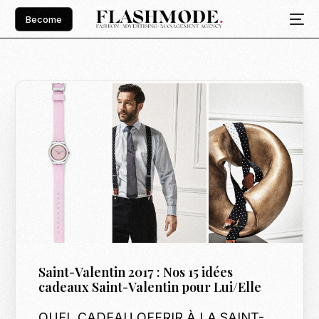
Become
Saint-Valentin 2017 : Nos 15 idées
cadeaux Saint-Valentin pour Lui/Elle
QUEL CADEAU OFFRIR À LA SAINT-