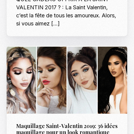
VALENTIN 2017 ? : La Saint Valentin,
c’est la fête de tous les amoureux. Alors,
si vous aimez […]
Maquillage Saint-Valentin 2019: 36 idées
maquillage pour un look romantique