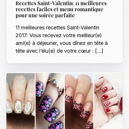
Recettes Saint-Valentin: 11 meilleures
recettes faciles et menu romantique
pour une soirée parfaite
11 meilleures recettes Saint-Valentin
2017: Vous recevez votre meilleur(e)
ami(e) à déjeuner, vous dînez en tête à
tête avec l‘élu(e) de votre cœur : […]