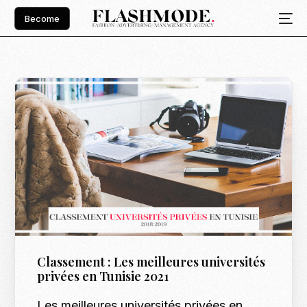
Become
Classement : Les meilleures universités
privées en Tunisie 2021
Les meilleures universités privées en