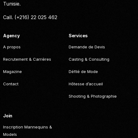
Tunisie.
Call. (+216) 22 025 462
Agency
Services
A propos
Demande de Devis
Recrutement & Carrières
Casting & Consulting
Magazine
Défilé de Mode
Contact
Hôtesse d’accueil
Shooting & Photographie
Join
Inscription Mannequins &
Models