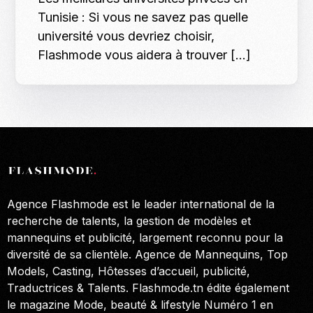
Tunisie : Si vous ne savez pas quelle
université vous devriez choisir,
Flashmode vous aidera à trouver […]
Agence Flashmode est le leader international de la
recherche de talents, la gestion de modèles et
mannequins et publicité, largement reconnu pour la
diversité de sa clientèle. Agence de Mannequins, Top
Models, Casting, Hôtesses d’accueil, publicité,
Traductrices & Talents. Flashmode.tn édite également
le magazine Mode, beauté & lifestyle Numéro 1 en