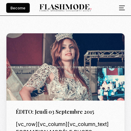
Become
ÉDITO: Jeudi 03 Septembre 2015
[vc_row][vc_column][vc_column_text]