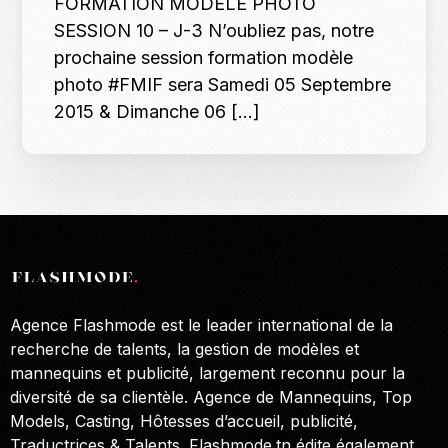
FORMATION MODÈLE PHOTO
SESSION 10 – J-3 N’oubliez pas, notre
prochaine session formation modèle
photo #FMIF sera Samedi 05 Septembre
2015 & Dimanche 06 […]
Agence Flashmode est le leader international de la
recherche de talents, la gestion de modèles et
mannequins et publicité, largement reconnu pour la
diversité de sa clientèle. Agence de Mannequins, Top
Models, Casting, Hôtesses d’accueil, publicité,
Traductrices & Talents. Flashmode.tn édite également