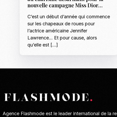
nouvelle campagne Miss Dior…
C’est un début d’année qui commence
sur les chapeaux de roues pour
l’actrice américaine Jennifer
Lawrence… Et pour cause, alors
qu’elle est […]
Agence Flashmode est le leader international de la r