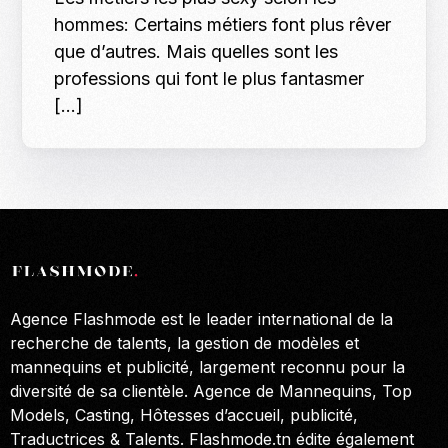
hommes: Certains métiers font plus rêver
que d’autres. Mais quelles sont les
professions qui font le plus fantasmer
[…]
Agence Flashmode est le leader international de la
recherche de talents, la gestion de modèles et
mannequins et publicité, largement reconnu pour la
diversité de sa clientèle. Agence de Mannequins, Top
Models, Casting, Hôtesses d’accueil, publicité,
Traductrices & Talents. Flashmode.tn édite également