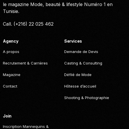
le magazine Mode, beauté & lifestyle Numéro 1 en
Tunisie.
Call. (+216) 22 025 462
Agency
Services
A propos
Demande de Devis
Recrutement & Carrières
Casting & Consulting
Magazine
Défilé de Mode
Contact
Hôtesse d’accueil
Shooting & Photographie
Join
Inscription Mannequins &