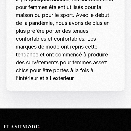
pour femmes étaient utilisés pour la
maison ou pour le sport. Avec le début
de la pandémie, nous avons de plus en
plus préféré porter des tenues
confortables et confortables. Les
marques de mode ont repris cette
tendance et ont commencé à produire
des survêtements pour femmes assez
chics pour être portés à la fois à
l'intérieur et à l'extérieur.