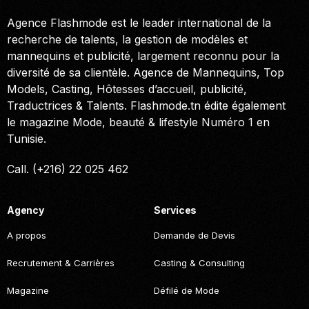
Agence Flashmode est le leader international de la
recherche de talents, la gestion de modèles et
mannequins et publicité, largement reconnu pour la
diversité de sa clientèle. Agence de Mannequins, Top
Models, Casting, Hôtesses d’accueil, publicité,
Traductrices & Talents. Flashmode.tn édite également
le magazine Mode, beauté & lifestyle Numéro 1 en
Tunisie.
Call. (+216) 22 025 462
Agency
Services
A propos
Demande de Devis
Recrutement & Carrières
Casting & Consulting
Magazine
Défilé de Mode