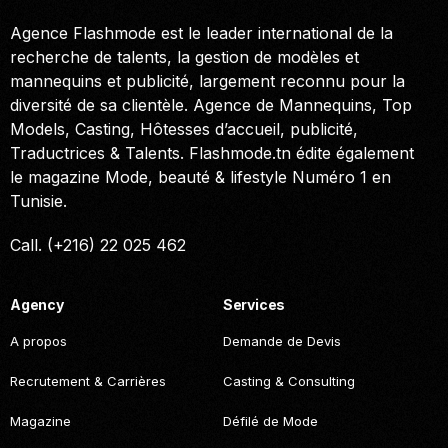
Agence Flashmode est le leader international de la
recherche de talents, la gestion de modèles et
mannequins et publicité, largement reconnu pour la
diversité de sa clientèle. Agence de Mannequins, Top
Models, Casting, Hôtesses d’accueil, publicité,
Traductrices & Talents. Flashmode.tn édite également
le magazine Mode, beauté & lifestyle Numéro 1 en
Tunisie.
Call. (+216) 22 025 462
Agency
Services
A propos
Demande de Devis
Recrutement & Carrières
Casting & Consulting
Magazine
Défilé de Mode