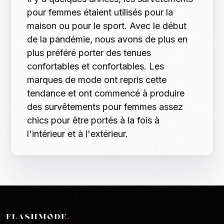
pour femmes étaient utilisés pour la
maison ou pour le sport. Avec le début
de la pandémie, nous avons de plus en
plus préféré porter des tenues
confortables et confortables. Les
marques de mode ont repris cette
tendance et ont commencé à produire
des survêtements pour femmes assez
chics pour être portés à la fois à
l'intérieur et à l'extérieur.