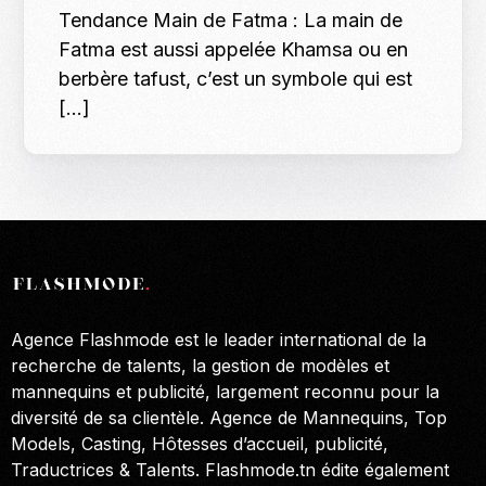
Tendance Main de Fatma : La main de
Fatma est aussi appelée Khamsa ou en
berbère tafust, c’est un symbole qui est
[…]
Agence Flashmode est le leader international de la
recherche de talents, la gestion de modèles et
mannequins et publicité, largement reconnu pour la
diversité de sa clientèle. Agence de Mannequins, Top
Models, Casting, Hôtesses d’accueil, publicité,
Traductrices & Talents. Flashmode.tn édite également