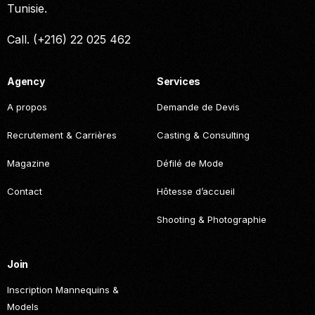
Tunisie.
Call. (+216) 22 025 462
Agency
Services
A propos
Demande de Devis
Recrutement & Carrières
Casting & Consulting
Magazine
Défilé de Mode
Contact
Hôtesse d’accueil
Shooting & Photographie
Join
Inscription Mannequins &
Models