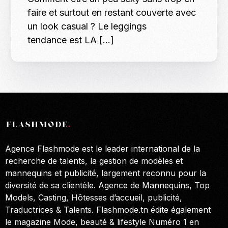
faire et surtout en restant couverte avec
un look casual ? Le leggings
tendance est LA […]
Agence Flashmode est le leader international de la
recherche de talents, la gestion de modèles et
mannequins et publicité, largement reconnu pour la
diversité de sa clientèle. Agence de Mannequins, Top
Models, Casting, Hôtesses d’accueil, publicité,
Traductrices & Talents. Flashmode.tn édite également
le magazine Mode, beauté & lifestyle Numéro 1 en