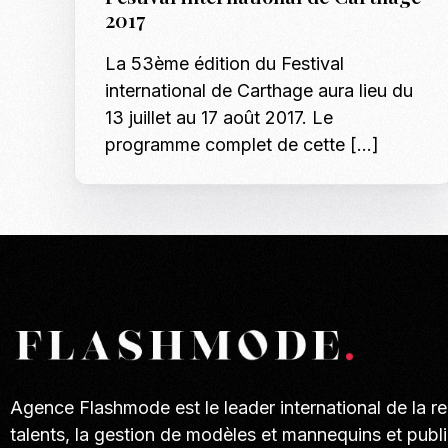
2017
La 53ème édition du Festival
international de Carthage aura lieu du
13 juillet au 17 août 2017. Le
programme complet de cette […]
Agence Flashmode est le leader international de la r
talents, la gestion de modèles et mannequins et publi