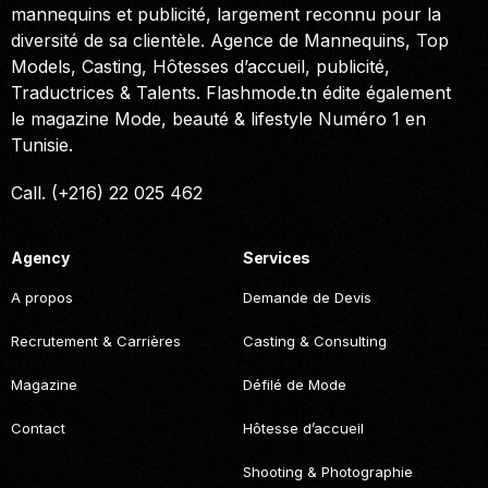
mannequins et publicité, largement reconnu pour la
diversité de sa clientèle. Agence de Mannequins, Top
Models, Casting, Hôtesses d’accueil, publicité,
Traductrices & Talents. Flashmode.tn édite également
le magazine Mode, beauté & lifestyle Numéro 1 en
Tunisie.
Call. (+216) 22 025 462
Agency
Services
A propos
Demande de Devis
Recrutement & Carrières
Casting & Consulting
Magazine
Défilé de Mode
Contact
Hôtesse d’accueil
Shooting & Photographie