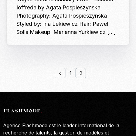
Ioffreda by Agata Pospieszynska
Photography: Agata Pospieszynska
Styled by: Ina Lekiewicz Hair: Pawel
Solis Makeup: Marianna Yurkiewicz […]
1
2
Agence Flashmode est le leader international de la
recherche de talents, la gestion de modèles et