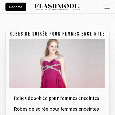
Become
Robes de soirée pour femmes enceintes
Robes de soirée pour femmes enceintes