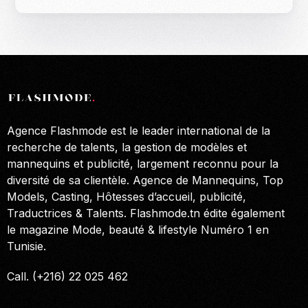
Agence Flashmode est le leader international de la
recherche de talents, la gestion de modèles et
mannequins et publicité, largement reconnu pour la
diversité de sa clientèle. Agence de Mannequins, Top
Models, Casting, Hôtesses d’accueil, publicité,
Traductrices & Talents. Flashmode.tn édite également
le magazine Mode, beauté & lifestyle Numéro 1 en
Tunisie.
Call. (+216) 22 025 462