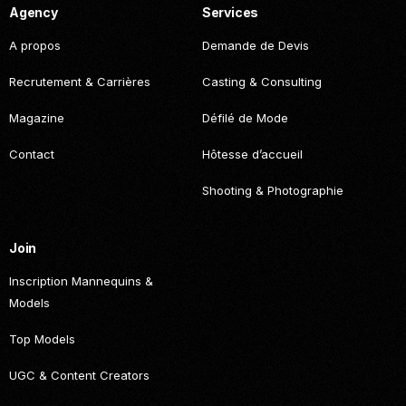
Agency
Services
A propos
Demande de Devis
Recrutement & Carrières
Casting & Consulting
Magazine
Défilé de Mode
Contact
Hôtesse d’accueil
Shooting & Photographie
Join
Inscription Mannequins &
Models
Top Models
UGC & Content Creators