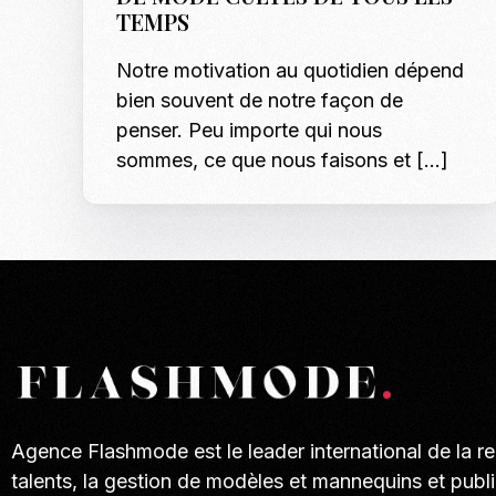
TEMPS
Notre motivation au quotidien dépend
bien souvent de notre façon de
penser. Peu importe qui nous
sommes, ce que nous faisons et […]
Agence Flashmode est le leader international de la r
talents, la gestion de modèles et mannequins et publi