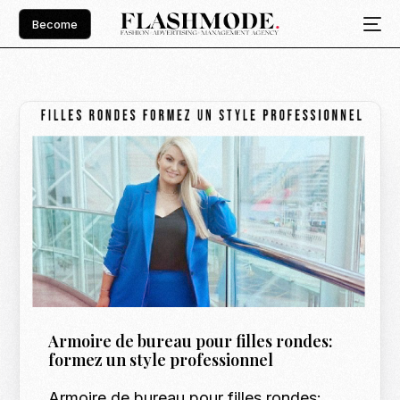
Become
Armoire de bureau pour filles rondes:
formez un style professionnel
Armoire de bureau pour filles rondes: