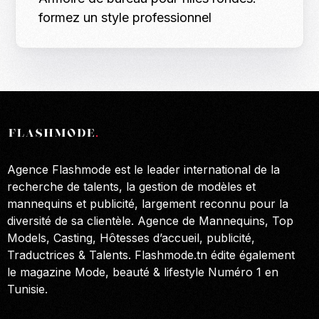
formez un style professionnel
Agence Flashmode est le leader international de la
recherche de talents, la gestion de modèles et
mannequins et publicité, largement reconnu pour la
diversité de sa clientèle. Agence de Mannequins, Top
Models, Casting, Hôtesses d’accueil, publicité,
Traductrices & Talents. Flashmode.tn édite également
le magazine Mode, beauté & lifestyle Numéro 1 en
Tunisie.