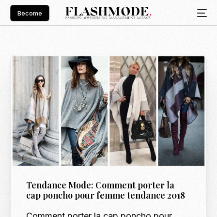
Become
Tendance Mode: Comment porter la
cap poncho pour femme tendance 2018
Comment porter la cap poncho pour