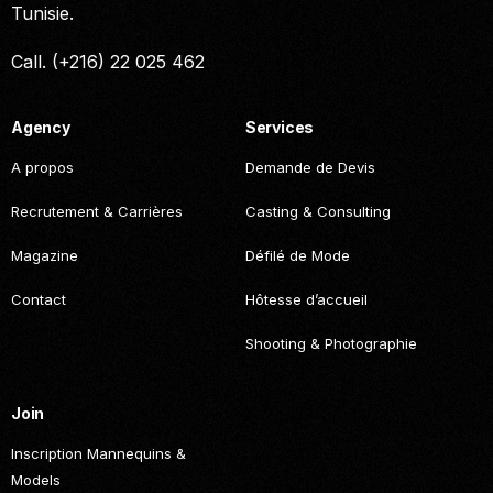
Tunisie.
Call. (+216) 22 025 462
Agency
Services
A propos
Demande de Devis
Recrutement & Carrières
Casting & Consulting
Magazine
Défilé de Mode
Contact
Hôtesse d’accueil
Shooting & Photographie
Join
Inscription Mannequins &
Models