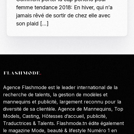
femme tendance 2018: En hiver, qui n’a
jamais rêvé de sortir de chez elle avec
son plaid […]
Agence Flashmode est le leader international de la
recherche de talents, la gestion de modèles et
mannequins et publicité, largement reconnu pour la
diversité de sa clientèle. Agence de Mannequins, Top
Models, Casting, Hôtesses d’accueil, publicité,
Traductrices & Talents. Flashmode.tn édite également
le magazine Mode, beauté & lifestyle Numéro 1 en