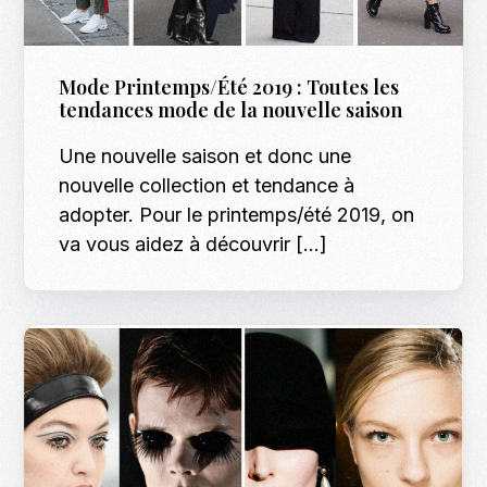
Mode Printemps/Été 2019 : Toutes les
tendances mode de la nouvelle saison
Une nouvelle saison et donc une
nouvelle collection et tendance à
adopter. Pour le printemps/été 2019, on
va vous aidez à découvrir […]