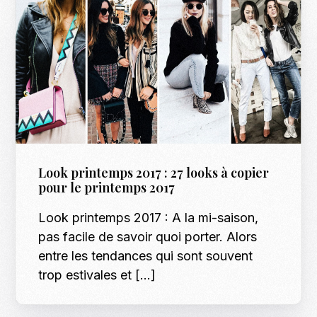
Look printemps 2017 : 27 looks à copier
pour le printemps 2017
Look printemps 2017 : A la mi-saison,
pas facile de savoir quoi porter. Alors
entre les tendances qui sont souvent
trop estivales et […]