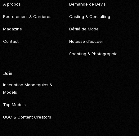
A propos
Demande de Devis
Recrutement & Carrières
Casting & Consulting
Magazine
Défilé de Mode
Contact
Hôtesse d’accueil
Shooting & Photographie
Join
Inscription Mannequins &
Models
Top Models
UGC & Content Creators