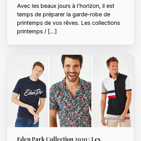
Avec les beaux jours à l’horizon, il est
temps de préparer la garde-robe de
printemps de vos rêves. Les collections
printemps / […]
Eden Park Collection 2020 : Les