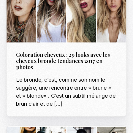
Coloration cheveux : 29 looks avec les
cheveux bronde tendances 2017 en
photos
Le bronde, c’est, comme son nom le
suggère, une rencontre entre « brune »
et « blonde« . C’est un subtil mélange de
brun clair et de […]