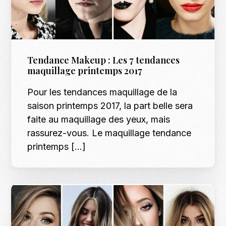
Tendance Makeup : Les 7 tendances
maquillage printemps 2017
Pour les tendances maquillage de la
saison printemps 2017, la part belle sera
faite au maquillage des yeux, mais
rassurez-vous. Le maquillage tendance
printemps […]