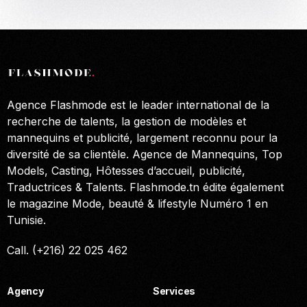
Agence Flashmode est le leader international de la
recherche de talents, la gestion de modèles et
mannequins et publicité, largement reconnu pour la
diversité de sa clientèle. Agence de Mannequins, Top
Models, Casting, Hôtesses d’accueil, publicité,
Traductrices & Talents. Flashmode.tn édite également
le magazine Mode, beauté & lifestyle Numéro 1 en
Tunisie.
Call. (+216) 22 025 462
Agency
Services