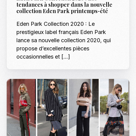
tendances à shopper dans la nouvelle
collection Eden Park printemps-été
Eden Park Collection 2020 : Le
prestigieux label français Eden Park
lance sa nouvelle collection 2020, qui
propose d’excellentes pièces
occasionnelles et […]