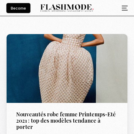
Become
Nouveautés robe femme Printemps-Eté
2021 : top des modèles tendance à
porter