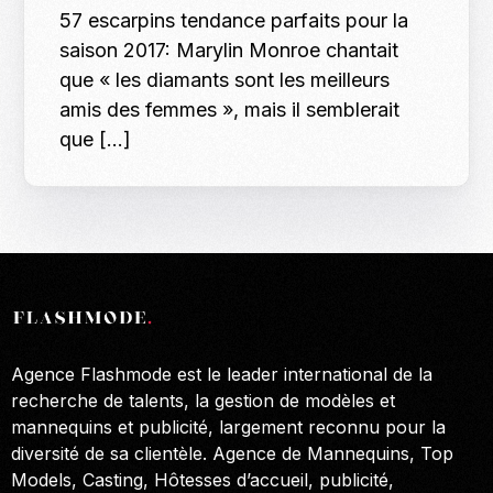
57 escarpins tendance parfaits pour la
saison 2017: Marylin Monroe chantait
que « les diamants sont les meilleurs
amis des femmes », mais il semblerait
que […]
Agence Flashmode est le leader international de la
recherche de talents, la gestion de modèles et
mannequins et publicité, largement reconnu pour la
diversité de sa clientèle. Agence de Mannequins, Top
Models, Casting, Hôtesses d’accueil, publicité,