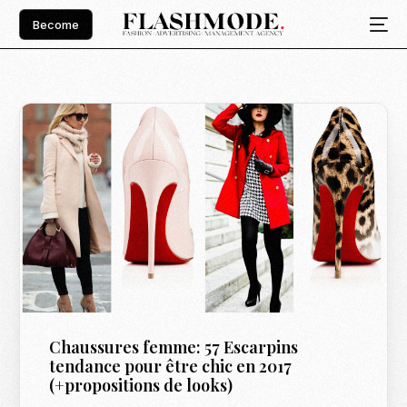
Become
Chaussures femme: 57 Escarpins
tendance pour être chic en 2017
(+propositions de looks)