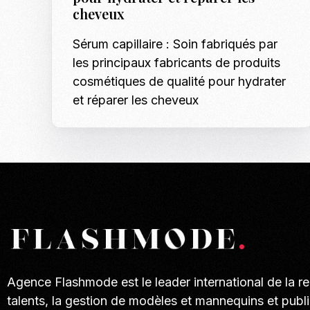
cheveux
Sérum capillaire : Soin fabriqués par
les principaux fabricants de produits
cosmétiques de qualité pour hydrater
et réparer les cheveux
Agence Flashmode est le leader international de la r
talents, la gestion de modèles et mannequins et publi