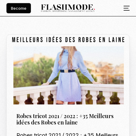
Become
Robes tricot 2021 / 2022 : +35 Meilleurs
idées des Robes en laine
Robes tricot 2021 / 2022 : +35 Meilleurs