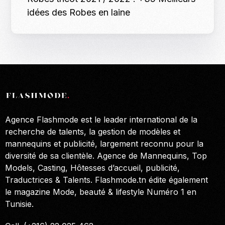
idées des Robes en laine
Agence Flashmode est le leader international de la
recherche de talents, la gestion de modèles et
mannequins et publicité, largement reconnu pour la
diversité de sa clientèle. Agence de Mannequins, Top
Models, Casting, Hôtesses d’accueil, publicité,
Traductrices & Talents. Flashmode.tn édite également
le magazine Mode, beauté & lifestyle Numéro 1 en
Tunisie.