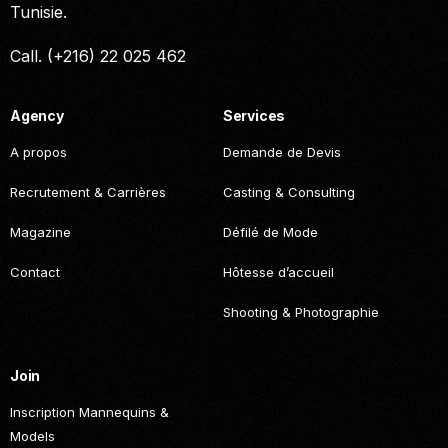
Tunisie.
Call. (+216) 22 025 462
Agency
Services
A propos
Demande de Devis
Recrutement & Carrières
Casting & Consulting
Magazine
Défilé de Mode
Contact
Hôtesse d’accueil
Shooting & Photographie
Join
Inscription Mannequins &
Models