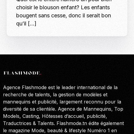
choisir le blouson enfant? Les enfants
bougent sans cesse, donc il serait bon
qu’il […]
Agence Flashmode est le leader international de la
recherche de talents, la gestion de modèles et
mannequins et publicité, largement reconnu pour la
diversité de sa clientèle. Agence de Mannequins, Top
Models, Casting, Hôtesses d’accueil, publicité,
Traductrices & Talents. Flashmode.tn édite également
le magazine Mode, beauté & lifestyle Numéro 1 en