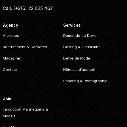
Call. (+216) 22 025 462
Agency
Services
A propos
Demande de Devis
Recrutement & Carrières
Casting & Consulting
Magazine
Défilé de Mode
Contact
Hôtesse d’accueil
Shooting & Photographie
Join
Inscription Mannequins &
Models