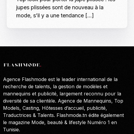
jupes plissées sont de nouveau à la
mode, s’il y a une tendance […]
Agence Flashmode est le leader international de la
recherche de talents, la gestion de modèles et
mannequins et publicité, largement reconnu pour la
diversité de sa clientèle. Agence de Mannequins, Top
Models, Casting, Hôtesses d’accueil, publicité,
Traductrices & Talents. Flashmode.tn édite également
le magazine Mode, beauté & lifestyle Numéro 1 en
Tunisie.