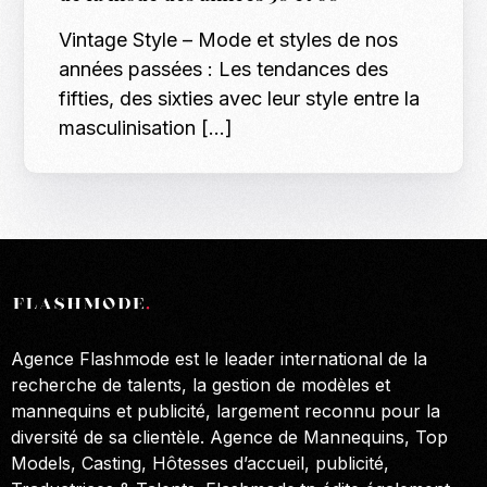
Vintage Style – Mode et styles de nos
années passées : Les tendances des
fifties, des sixties avec leur style entre la
masculinisation […]
Agence Flashmode est le leader international de la
recherche de talents, la gestion de modèles et
mannequins et publicité, largement reconnu pour la
diversité de sa clientèle. Agence de Mannequins, Top
Models, Casting, Hôtesses d’accueil, publicité,