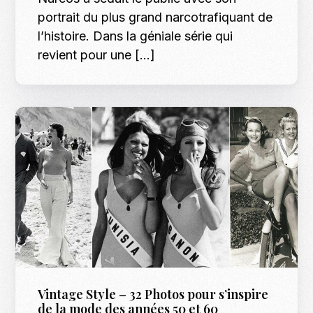
portrait du plus grand narcotrafiquant de
l’histoire. Dans la géniale série qui
revient pour une […]
Vintage Style – 32 Photos pour s’inspire
de la mode des années 50 et 60