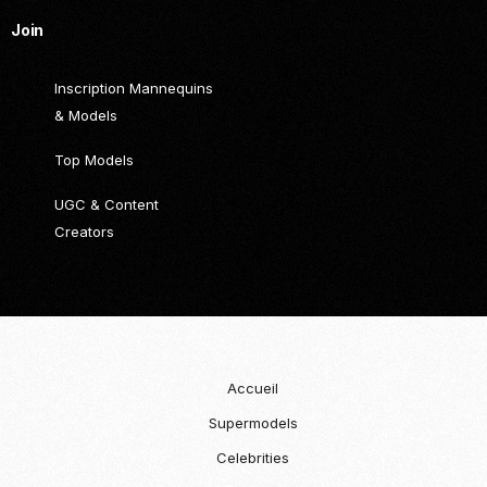
Join
Inscription Mannequins
& Models
Top Models
UGC & Content
Creators
Accueil
Supermodels
Celebrities