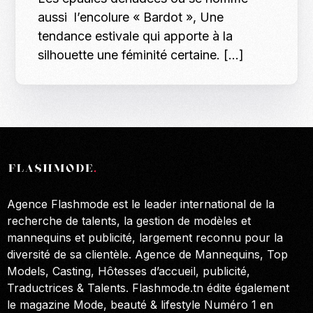
aussi l’encolure « Bardot », Une
tendance estivale qui apporte à la
silhouette une féminité certaine. […]
Agence Flashmode est le leader international de la
recherche de talents, la gestion de modèles et
mannequins et publicité, largement reconnu pour la
diversité de sa clientèle. Agence de Mannequins, Top
Models, Casting, Hôtesses d’accueil, publicité,
Traductrices & Talents. Flashmode.tn édite également
le magazine Mode, beauté & lifestyle Numéro 1 en