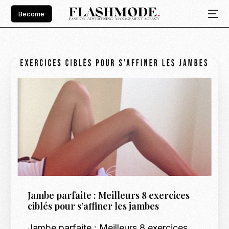
Become
Jambe parfaite : Meilleurs 8 exercices
ciblés pour s’affiner les jambes
Jambe parfaite : Meilleurs 8 exercices