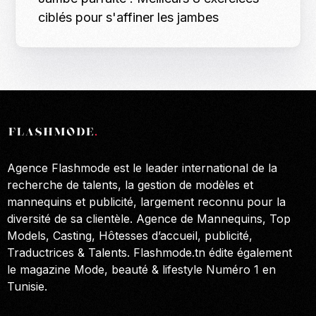
ciblés pour s'affiner les jambes
Agence Flashmode est le leader international de la
recherche de talents, la gestion de modèles et
mannequins et publicité, largement reconnu pour la
diversité de sa clientèle. Agence de Mannequins, Top
Models, Casting, Hôtesses d’accueil, publicité,
Traductrices & Talents. Flashmode.tn édite également
le magazine Mode, beauté & lifestyle Numéro 1 en
Tunisie.