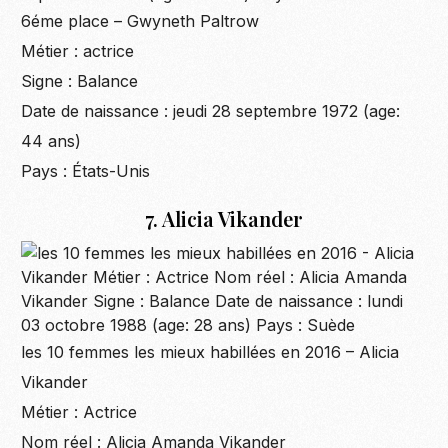
6éme place – Gwyneth Paltrow
Métier : actrice
Signe : Balance
Date de naissance : jeudi 28 septembre 1972 (age:
44 ans)
Pays : États-Unis
7. Alicia Vikander
les 10 femmes les mieux habillées en 2016 – Alicia
Vikander
Métier : Actrice
Nom réel : Alicia Amanda Vikander