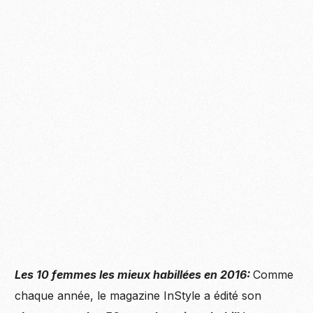
Les 10 femmes les mieux habillées en 2016:
Comme
chaque année, le magazine InStyle a édité son