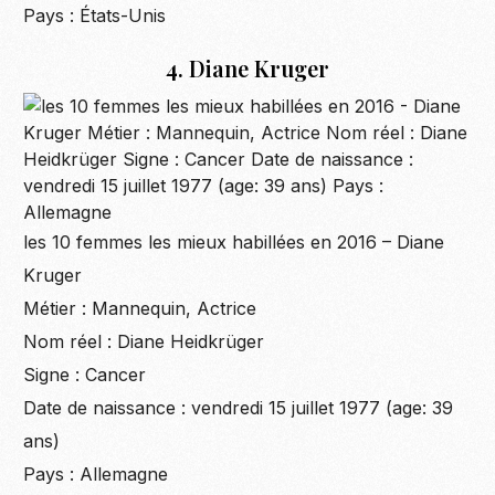
Pays : États-Unis
4. Diane Kruger
les 10 femmes les mieux habillées en 2016 – Diane
Kruger
Métier : Mannequin, Actrice
Nom réel : Diane Heidkrüger
Signe : Cancer
Date de naissance : vendredi 15 juillet 1977 (age: 39
ans)
Pays : Allemagne