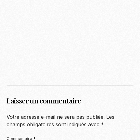
Laisser un commentaire
Votre adresse e-mail ne sera pas publiée.
Les
champs obligatoires sont indiqués avec
*
Commentaire
*