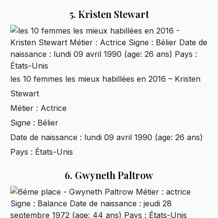
5. Kristen Stewart
les 10 femmes les mieux habillées en 2016 – Kristen
Stewart
Métier : Actrice
Signe : Bélier
Date de naissance : lundi 09 avril 1990 (age: 26 ans)
Pays : États-Unis
6. Gwyneth Paltrow