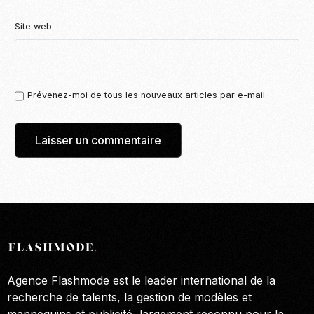
Site web
Prévenez-moi de tous les nouveaux articles par e-mail.
Agence Flashmode est le leader international de la
recherche de talents, la gestion de modèles et
mannequins et publicité, largement reconnu pour la