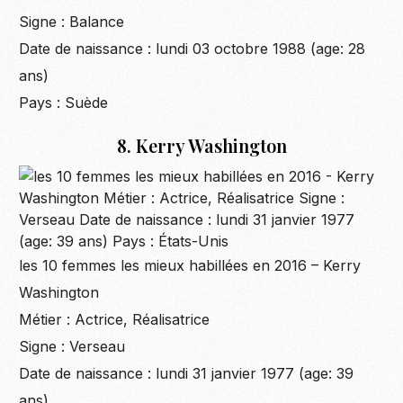
Signe : Balance
Date de naissance : lundi 03 octobre 1988 (age: 28
ans)
Pays : Suède
8. Kerry Washington
les 10 femmes les mieux habillées en 2016 – Kerry
Washington
Métier : Actrice, Réalisatrice
Signe : Verseau
Date de naissance : lundi 31 janvier 1977 (age: 39
ans)