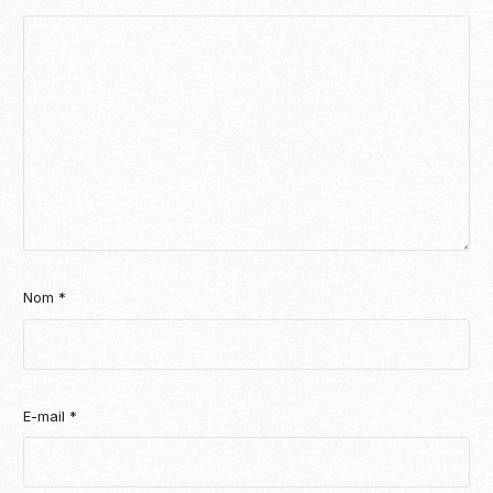
Nom
*
E-mail
*