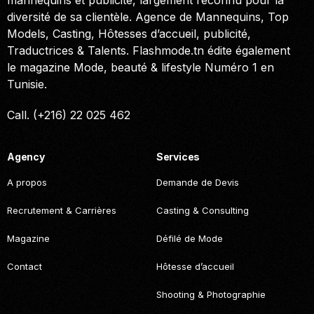
diversité de sa clientèle. Agence de Mannequins, Top
Models, Casting, Hôtesses d’accueil, publicité,
Traductrices & Talents. Flashmode.tn édite également
le magazine Mode, beauté & lifestyle Numéro 1 en
Tunisie.
Call. (+216) 22 025 462
Agency
Services
A propos
Demande de Devis
Recrutement & Carrières
Casting & Consulting
Magazine
Défilé de Mode
Contact
Hôtesse d’accueil
Shooting & Photographie