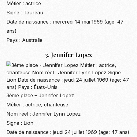
Métier : actrice
Signe : Taureau
Date de naissance : mercredi 14 mai 1969 (age: 47
ans)
Pays : Australie
3. Jennifer Lopez
3éme place – Jennifer Lopez
Métier : actrice, chanteuse
Nom réel : Jennifer Lynn Lopez
Signe : Lion
Date de naissance : jeudi 24 juillet 1969 (age: 47 ans)