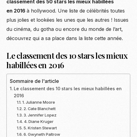
classement des 50 stars les mieux habillées
en 2016
à hollywood. Une liste de célébrités toutes
plus jolies et lookées les unes que les autres ! Issues
du cinéma, du gotha ou encore du monde de l’art,
découvrez qui a sa place dans la liste cette année.
Le classement des 10 stars les mieux
habillées en 2016
Sommaire de l'article
Le classement des 10 stars les mieux habillées en
2016
1. Julianne Moore
2. Cate Blanchett
3. Jennifer Lopez
4. Diane Kruger
5. Kristen Stewart
6. Gwyneth Paltrow