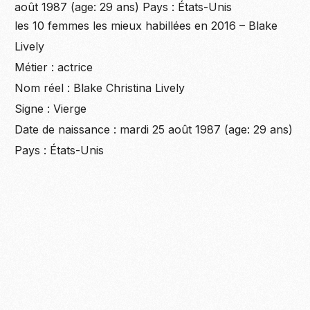
les 10 femmes les mieux habillées en 2016 – Blake
Lively
Métier : actrice
Nom réel : Blake Christina Lively
Signe : Vierge
Date de naissance : mardi 25 août 1987 (age: 29 ans)
Pays : États-Unis