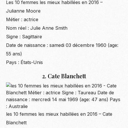
Les 10 femmes les mieux habillées en 2016 –
Julianne Moore
Métier : actrice
Nom réel : Julie Anne Smith
Signe : Sagittaire
Date de naissance : samedi 03 décembre 1960 (age:
55 ans)
Pays : États-Unis
2. Cate Blanchett
les 10 femmes les mieux habillées en 2016 – Cate
Blanchett