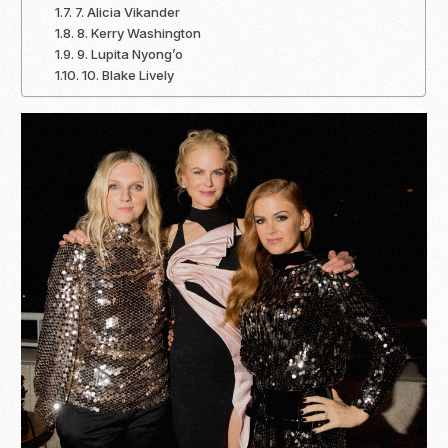
7. Alicia Vikander
8. Kerry Washington
9. Lupita Nyong’o
10. Blake Lively