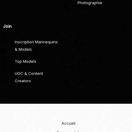
Photographie
Join
Inscription Mannequins
& Models
Top Models
UGC & Content
Creators
Accueil