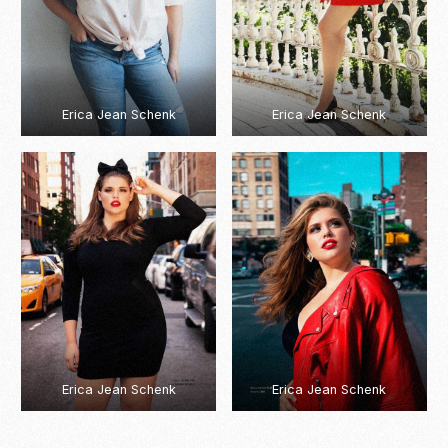
Erica Jean Schenk
Erica Jean Schenk
Erica Jean Schenk
Erica Jean Schenk