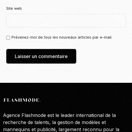
Site web
Prévenez-moi de tous les nouveaux articles par e-mail.
Agence Flashmode est le leader international de la
recherche de talents, la gestion de modèles et
mannequins et publicité, largement reconnu pour la