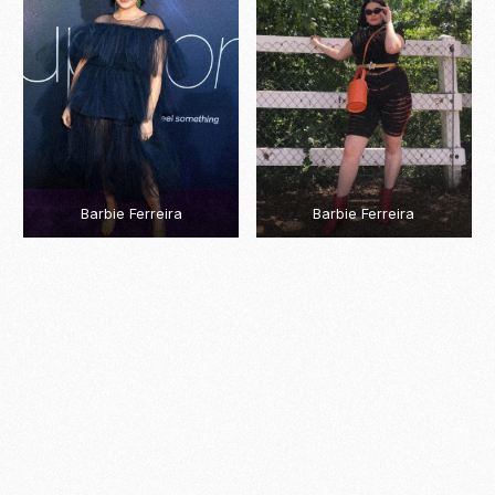
Barbie Ferreira
Barbie Ferreira