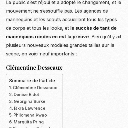
Le public s’est réjoui et a adopté le changement, et le
mouvement ne s’essouffle pas. Les agences de
mannequins et les scouts accueillent tous les types
de corps et tous les looks, et
le succès de tant de
mannequins rondes en est la preuve
. Bien qu’il y ait
plusieurs nouveaux modèles grandes tailles sur la
scène, en voici neuf importants :
Clémentine Desseaux
Sommaire de l'article
Clémentine Desseaux
Denise Bidot
Georgina Burke
Iskra Lawrence
Philomena Kwao
Marquita Pring