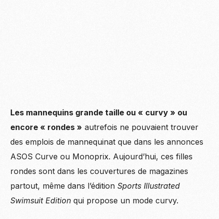
Les mannequins grande taille ou « curvy » ou
encore « rondes »
autrefois ne pouvaient trouver
des emplois de mannequinat que dans les annonces
ASOS Curve ou Monoprix. Aujourd’hui, ces filles
rondes sont dans les couvertures de magazines
partout, même dans l’édition
Sports Illustrated
Swimsuit Edition
qui propose un mode curvy.