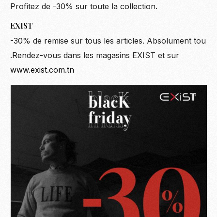
Profitez de -30% sur toute la collection.
EXIST
-30% de remise sur tous les articles. Absolument tou
.Rendez-vous dans les magasins EXIST et sur
www.exist.com.tn