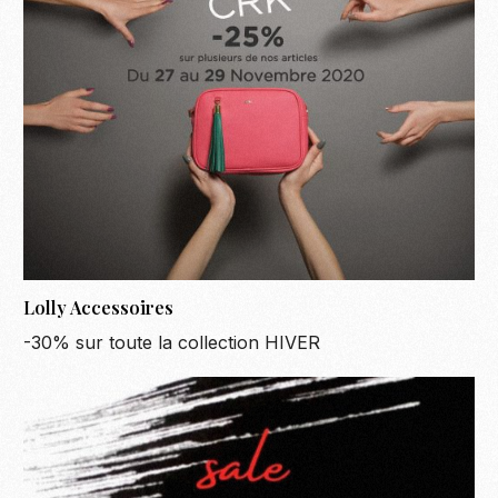
Lolly Accessoires
-30% sur toute la collection HIVER
Become