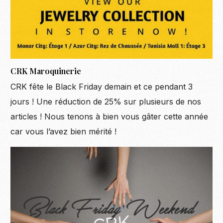
CRK Maroquinerie
CRK fête le Black Friday demain et ce pendant 3
jours ! Une réduction de 25% sur plusieurs de nos
articles ! Nous tenons à bien vous gâter cette année
car vous l’avez bien mérité !