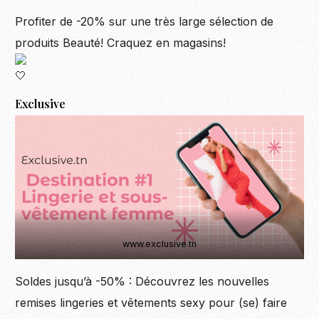
Profiter de -20% sur une très large sélection de
produits Beauté! Craquez en magasins!
Exclusive
www.exclusive.tn
Soldes jusqu’à -50% : Découvrez les nouvelles
remises lingeries et vêtements sexy pour (se) faire