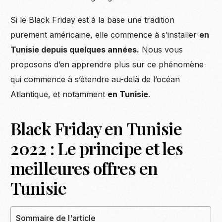
Si le Black Friday est à la base une tradition
purement américaine, elle commence à s’installer
en
Tunisie depuis quelques années.
Nous vous
proposons d’en apprendre plus sur ce phénomène
qui commence à s’étendre au-delà de l’océan
Atlantique, et notamment
en Tunisie
.
Black Friday en Tunisie
2022 : Le principe et les
meilleures offres en
Tunisie
Sommaire de l'article