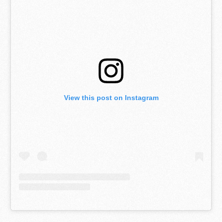
View this post on Instagram