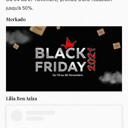
jusqu’à 50%.
Merkado
Lilia Ben Aziza