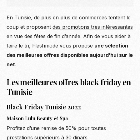
En Tunisie, de plus en plus de commerces tentent le
coup et proposent
des promotions très intéressantes
en vue des fêtes de fin d’année. Afin de vous aider à
faire le tri, Flashmode vous propose
une sélection
des meilleures offres disponibles aujourd’hui sur le
net
.
Les meilleures offres black friday en
Tunisie
Black Friday Tunisie 2022
Maison Lulu Beauty & Spa
Profitez d’une remise de 50% pour toutes
prestations supérieurs à 30 dinars