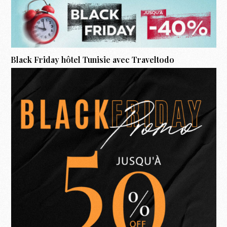
Black Friday hôtel Tunisie avec
Traveltodo