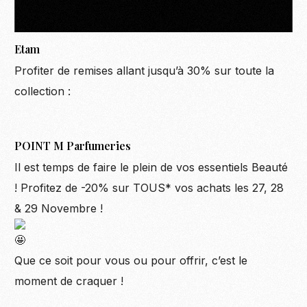
Etam
Profiter de remises allant jusqu’à 30% sur toute la
collection :
POINT M Parfumeries
Il est temps de faire le plein de vos essentiels Beauté
! Profitez de -20% sur TOUS* vos achats les 27, 28
& 29 Novembre !
Que ce soit pour vous ou pour offrir, c’est le
moment de craquer !