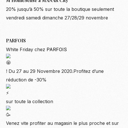
M HomeSense à MANAR City
20% jusqu’à 50% sur toute la boutique seulement
vendredi samedi dimanche 27/28/29 novembre
PARFOIS
White Friday chez
PARFOIS
! Du 27 au 29 Novembre 2020.Profitez d’une
réduction de -30%
sur toute la collection
Venez vite profiter au magasin le plus proche et sur