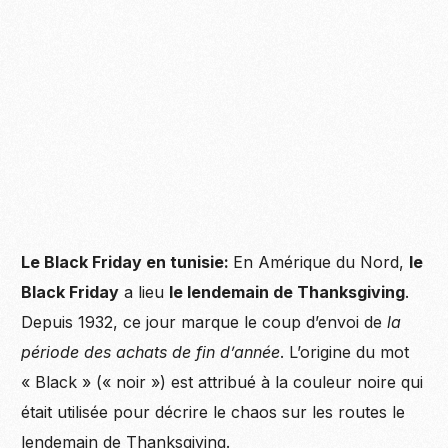
Le Black Friday en tunisie:
En Amérique du Nord,
le
Black Friday
a lieu
le lendemain de Thanksgiving
.
Depuis 1932, ce jour marque le coup d’envoi de
la
période des achats de fin d’année
. L’origine du mot
« Black » (« noir ») est attribué à la couleur noire qui
était utilisée pour décrire le chaos sur les routes le
lendemain de Thanksgiving.