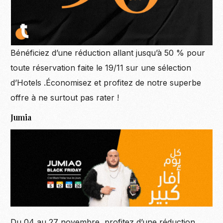
Bénéficiez d’une réduction allant jusqu’à 50 % pour
toute réservation faite le 19/11 sur une sélection
d’Hotels .Économisez et profitez de notre superbe
offre à ne surtout pas rater !
Jumia
Du 04 au 27 novembre, profitez d’une réduction