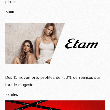
plaisir
Etam
Dès 15 novembre, profitez de -50% de remises sur
tout le magasin.
Fatales