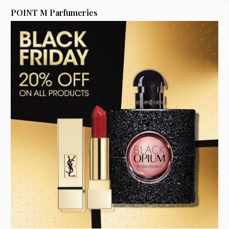
POINT M Parfumeries