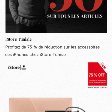
IStore Tunisie
Profitez de 75 % de réduction sur les accessoires
des iPhones chez iStore Tunisie