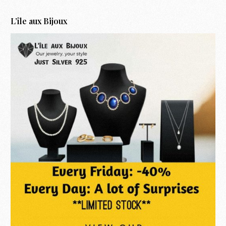
L’île aux Bijoux