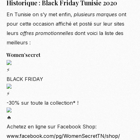
Historique : Black Friday Tunisie 2020
En Tunisie on s’y met enfin,
plusieurs marques
ont
pour cette occasion affiché et posté sur leur sites
leurs
offres promotionnelles
dont voici la liste des
meilleurs :
Women’secret
BLACK FRIDAY
-30% sur toute la collection* !
Achetez en ligne sur Facebook Shop:
www.facebook.com/pg/WomenSecretTN/shop/