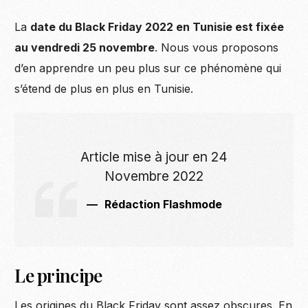
La
date du Black Friday 2022 en Tunisie est fixée
au vendredi 25 novembre
. Nous vous proposons
d’en apprendre un peu plus sur ce phénomène qui
s’étend de plus en plus en Tunisie.
Article mise à jour en 24
Novembre 2022
Rédaction Flashmode
Le principe
Les origines du Black Friday sont assez obscures. En