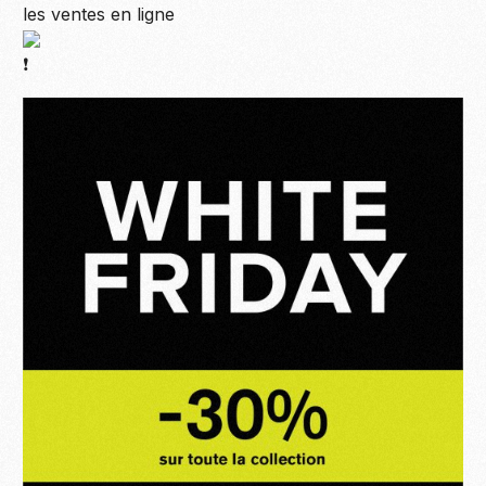
les ventes en ligne