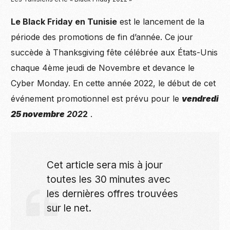
Le Black Friday en Tunisie
est le lancement de la
période des promotions de fin d’année. Ce jour
succède à Thanksgiving fête célébrée aux États-Unis
chaque 4ème jeudi de Novembre et devance le
Cyber Monday. En cette année 2022, le début de cet
événement promotionnel est prévu pour le
vendredi
25 novembre
202
2
.
Cet article sera mis à jour
toutes les 30 minutes avec
les dernières offres trouvées
sur le net.