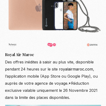
Royal Air Maroc
Des offres inédites à saisir au plus vite, disponible
pendant 24 heures sur le site
royalairmaroc.com
,
l’application mobile (App Store ou Google Play), ou
auprès de votre agence de voyage.*Réduction
exclusive valable uniquement le 26 Novembre 2021
dans la limite des places disponibles.