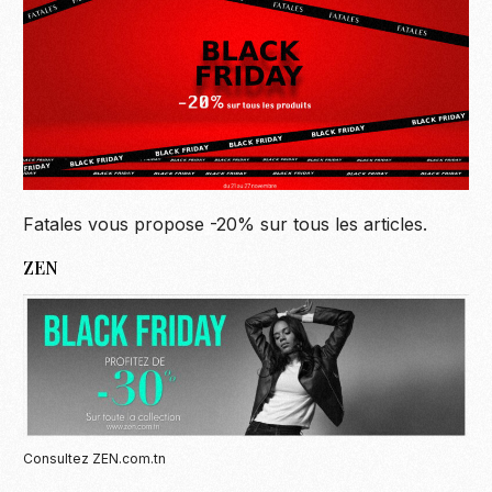
Fatales vous propose -20% sur tous les articles.
ZEN
Consultez ZEN.com.tn