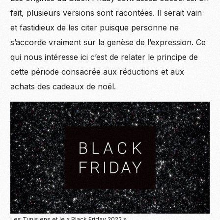
fait, plusieurs versions sont racontées. Il serait vain
et fastidieux de les citer puisque personne ne
s’accorde vraiment sur la genèse de l’expression. Ce
qui nous intéresse ici c’est de relater le principe de
cette période consacrée aux réductions et aux
achats des cadeaux de noël.
Les Tunisiens et le « Black Friday 2022 »